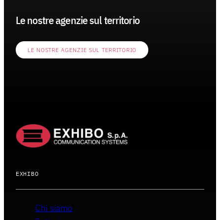
Le nostre agenzie sul territorio
LE NOSTRE AGENZIE SUL TERRITORIO
EXHIBO
Chi siamo