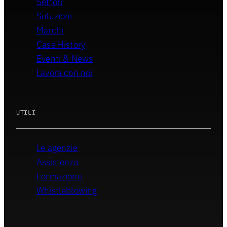
Settori
Soluzioni
Marchi
Case History
Eventi & News
Lavora con noi
UTILI
Le agenzie
Assistenza
Formazione
Whistleblowing