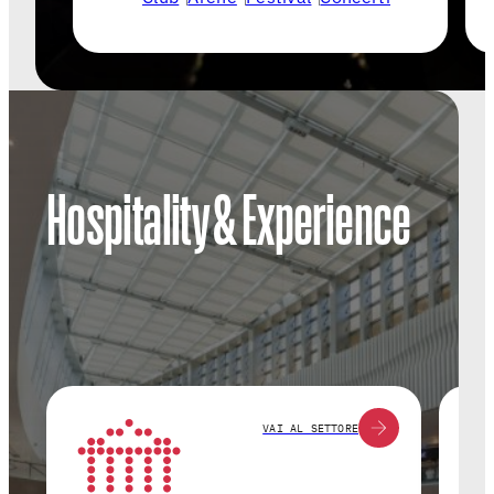
Hospitality & Experience
VAI AL SETTORE