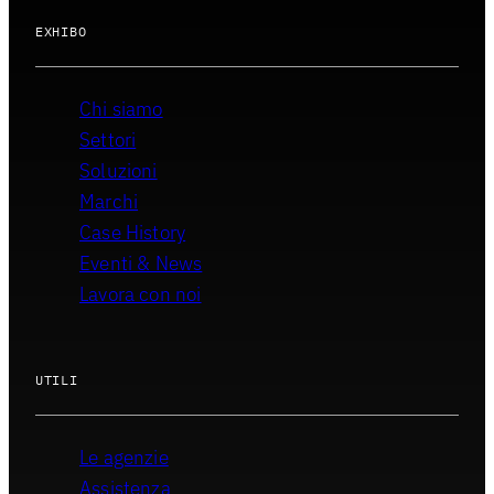
EXHIBO
Chi siamo
Settori
Soluzioni
Marchi
Case History
Eventi & News
Lavora con noi
UTILI
Le agenzie
Assistenza