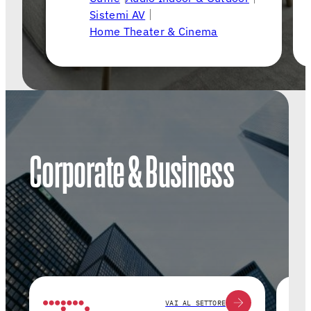
Sistemi AV
Home Theater & Cinema
Corporate & Business
VAI AL SETTORE