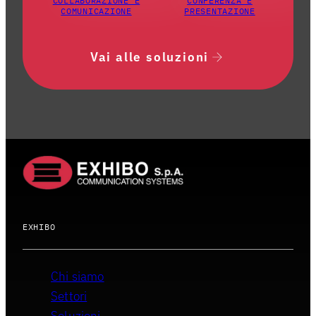
COLLABORAZIONE E
CONFERENZA E
COMUNICAZIONE
PRESENTAZIONE
Vai alle soluzioni
EXHIBO
Chi siamo
Settori
Soluzioni