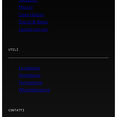
Marchi
Case History
Eventi & News
Lavora con noi
UTILI
Le agenzie
Assistenza
Formazione
Whistleblowing
CONTATTI