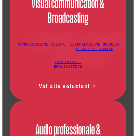
Visual communication &
Broadcasting
COMUNICAZIONE VISIVA
ILLUMINAZIONE SCENICA
E ARCHITETTURALE
STREAMING E
BROADCASTING
Vai alle soluzioni
Audio professionale &