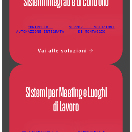
Sistemi integrati e di controllo
CONTROLLO E
SUPPORTI E SOLUZIONI
AUTOMAZIONE INTEGRATA
DI MONTAGGIO
Vai alle soluzioni
Sistemi per Meeting e Luoghi
di Lavoro