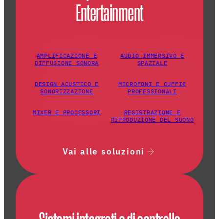
Entertainment
AMPLIFICAZIONE E
AUDIO IMMERSIVO E
DIFFUSIONE SONORA
SPAZIALE
DESIGN ACUSTICO E
MICROFONI E CUFFIE
SONORIZZAZIONE
PROFESSIONALI
MIXER E PROCESSORI
REGISTRAZIONE E
RIPRODUZIONE DEL SUONO
Vai alle soluzioni