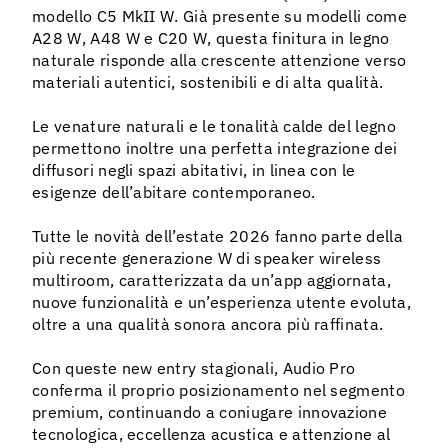
modello C5 MkII W. Già presente su modelli come
A28 W, A48 W e C20 W, questa finitura in legno
naturale risponde alla crescente attenzione verso
materiali autentici, sostenibili e di alta qualità.
Le venature naturali e le tonalità calde del legno
permettono inoltre una perfetta integrazione dei
diffusori negli spazi abitativi, in linea con le
esigenze dell’abitare contemporaneo.
Tutte le novità dell’estate 2026 fanno parte della
più recente generazione W di speaker wireless
multiroom, caratterizzata da un’app aggiornata,
nuove funzionalità e un’esperienza utente evoluta,
oltre a una qualità sonora ancora più raffinata.
Con queste new entry stagionali, Audio Pro
conferma il proprio posizionamento nel segmento
premium, continuando a coniugare innovazione
tecnologica, eccellenza acustica e attenzione al