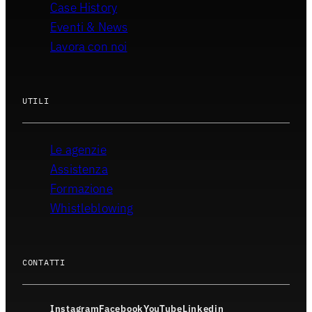
Case History
Eventi & News
Lavora con noi
UTILI
Le agenzie
Assistenza
Formazione
Whistleblowing
CONTATTI
Instagram
Facebook
YouTube
Linkedin