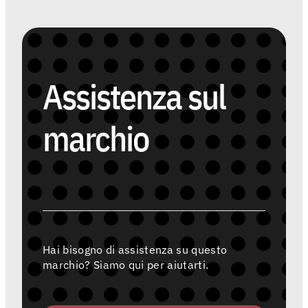
Assistenza sul
marchio
Hai bisogno di assistenza su questo
marchio? Siamo qui per aiutarti.