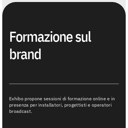
Formazione sul
brand
Exhibo propone sessioni di formazione online e in
presenza per installatori, progettisti e operatori
broadcast.