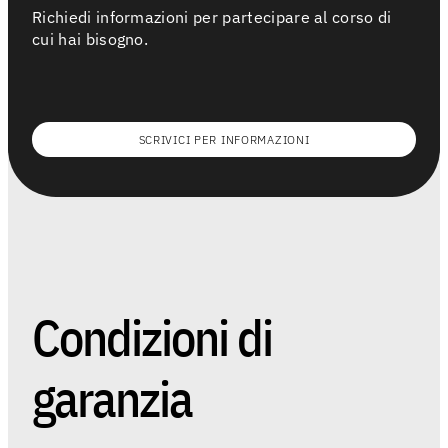
Richiedi informazioni per partecipare al corso di
cui hai bisogno.
SCRIVICI PER INFORMAZIONI
Condizioni di
garanzia