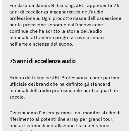
Fondata da James B. Lansing, JBL rappresenta 75
anni di eccellenza ingegneristica nell'audio
professionale. Ogni prodotto nasce dall'ossessione
per la precisione sonora e dall'innovazione
continua che ha scritto la storia dell'audio
mondiale attraverso progressi rivoluzionari
nell'arte e scienza del suono.
75 anni di eccellenza audio
Exhibo distribuisce JBL Professional come partner
ufficiale del brand che ha definito gli standard
mondiali dell'audio professionale per tre quarti di
secolo.
Distribuiamo l'intera gamma: dai monitor studio di
riferimento ai potenti line array per grandi tour,
fino ai sistemi di installazione fissa per venue