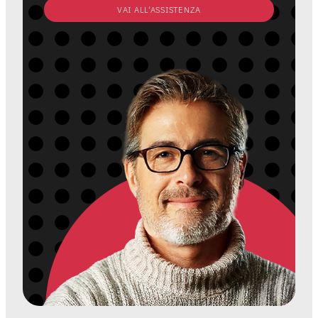
VAI ALL‘ASSISTENZA