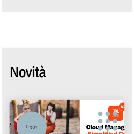
Novità
Leggi