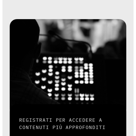
REGISTRATI PER ACCEDERE A
CONTENUTI PIÙ APPROFONDITI