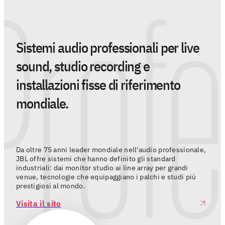
Profe
07 agos
Sistemi audio professionali per live
sound, studio recording e
installazioni fisse di riferimento
mondiale.
Da oltre 75 anni leader mondiale nell'audio professionale,
JBL offre sistemi che hanno definito gli standard
industriali: dai monitor studio ai line array per grandi
venue, tecnologie che equipaggiano i palchi e studi più
prestigiosi al mondo.
Visita il sito