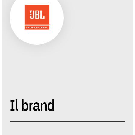
Il brand