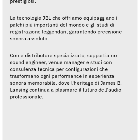
prestigiosi.
Le tecnologie JBL che offriamo equipaggiano i
palchi più importanti del mondo e gli studi di
registrazione leggendari, garantendo precisione
sonora assoluta.
Come distributore specializzato, supportiamo
sound engineer, venue manager e studi con
consulenza tecnica per configurazioni che
trasformano ogni performance in esperienza
sonora memorabile, dove l'heritage di James B.
Lansing continua a plasmare il futuro dell'audio
professionale.