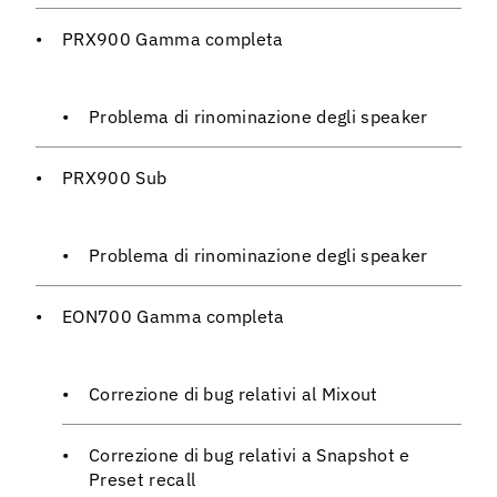
PRX900 Gamma completa
Problema di rinominazione degli speaker
PRX900 Sub
Problema di rinominazione degli speaker
EON700 Gamma completa
Correzione di bug relativi al Mixout
Correzione di bug relativi a Snapshot e
Preset recall