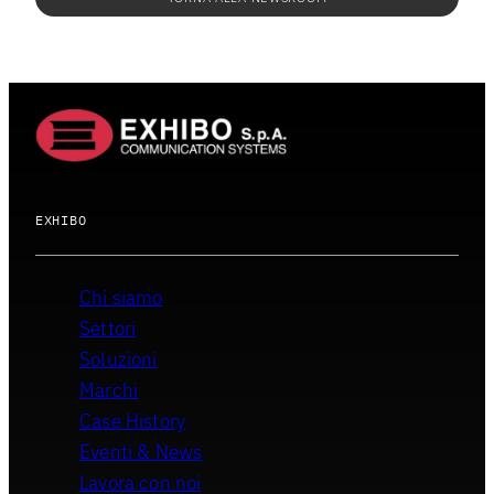
EXHIBO
Chi siamo
Settori
Soluzioni
Marchi
Case History
Eventi & News
Lavora con noi