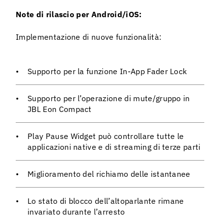
Note di rilascio per Android/iOS:
Implementazione di nuove funzionalità:
Supporto per la funzione In-App Fader Lock
Supporto per l’operazione di mute/gruppo in
JBL Eon Compact
Play Pause Widget può controllare tutte le
applicazioni native e di streaming di terze parti
Miglioramento del richiamo delle istantanee
Lo stato di blocco dell’altoparlante rimane
invariato durante l’arresto