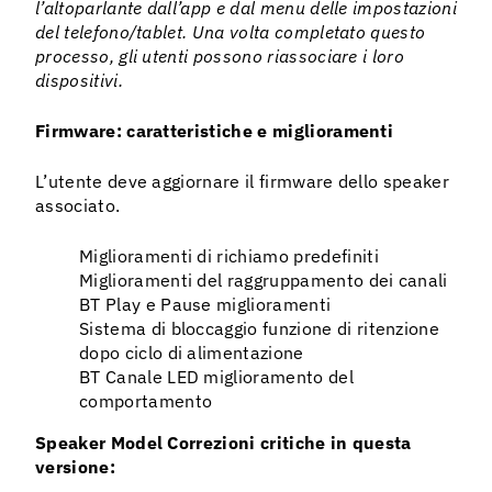
l’altoparlante dall’app e dal menu delle impostazioni
del telefono/tablet. Una volta completato questo
processo, gli utenti possono riassociare i loro
dispositivi.
Firmware: caratteristiche e miglioramenti
L’utente deve aggiornare il firmware dello speaker
associato.
Miglioramenti di richiamo predefiniti
Miglioramenti del raggruppamento dei canali
BT Play e Pause miglioramenti
Sistema di bloccaggio funzione di ritenzione
dopo ciclo di alimentazione
BT Canale LED miglioramento del
comportamento
Speaker Model Correzioni critiche in questa
versione: