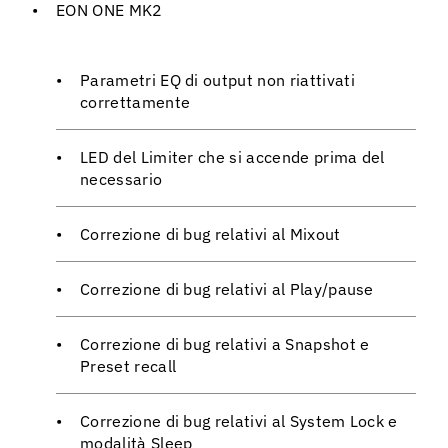
EON ONE MK2
Parametri EQ di output non riattivati
correttamente
LED del Limiter che si accende prima del
necessario
Correzione di bug relativi al Mixout
Correzione di bug relativi al Play/pause
Correzione di bug relativi a Snapshot e
Preset recall
Correzione di bug relativi al System Lock e
modalità Sleep