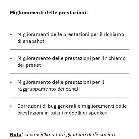
Miglioramenti delle prestazioni:
Miglioramenti delle prestazioni per il richiamo
di snapshot
Miglioramento delle prestazioni per il richiamo
dei preset
Miglioramento delle prestazioni per il
raggruppamento dei canali
Correzioni di bug generali e miglioramenti delle
prestazioni in tutti i modelli di speaker
Nota
: si consiglia a tutti gli utenti di dissociare