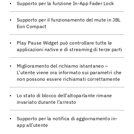
Supporto per la funzione In-App Fader Lock
Supporto per il funzionamento del mute in JBL
Eon Compact
Play Pause Widget può controllare tutte le
applicazioni native e di streaming di terze parti
Miglioramento del richiamo istantaneo –
L’utente viene ora informato sui parametri che
non possono essere richiamati correttamente
Lo stato di blocco dell’altoparlante rimane
invariato durante l’arresto
Supporto per la notifica di aggiornamento in-
app all’utente