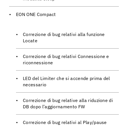
EON ONE Compact
Correzione di bug relativi alla funzione
Locate
Correzione di bug relativi Connessione e
riconnessione
LED del Limiter che si accende prima del
necessario
Correzione di bug relative alla riduzione di
DB dopo l’aggiornamento FW
Correzione di bug relativi al Play/pause