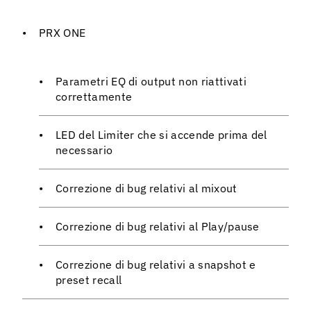
PRX ONE
Parametri EQ di output non riattivati
correttamente
LED del Limiter che si accende prima del
necessario
Correzione di bug relativi al mixout
Correzione di bug relativi al Play/pause
Correzione di bug relativi a snapshot e
preset recall