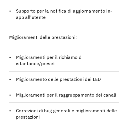
Supporto per la notifica di aggiornamento in-
app all’utente
Miglioramenti delle prestazioni:
Miglioramenti per il richiamo di
istantanee/preset
Miglioramento delle prestazioni dei LED
Miglioramenti per il raggruppamento dei canali
Correzioni di bug generali e miglioramenti delle
prestazioni