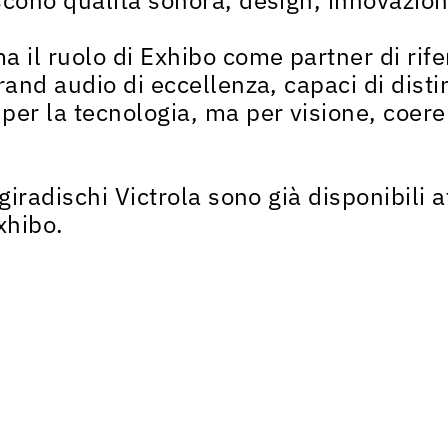
a il ruolo di Exhibo come partner di rife
rand audio di eccellenza, capaci di disti
per la tecnologia, ma per visione, coere
 giradischi Victrola sono già disponibili a
xhibo.