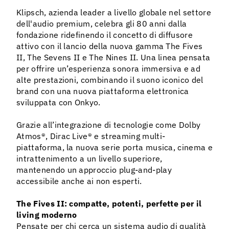
Klipsch, azienda leader a livello globale nel settore
dell'audio premium, celebra gli 80 anni dalla
fondazione ridefinendo il concetto di diffusore
attivo con il lancio della nuova gamma The Fives
II, The Sevens II e The Nines II. Una linea pensata
per offrire un’esperienza sonora immersiva e ad
alte prestazioni, combinando il suono iconico del
brand con una nuova piattaforma elettronica
sviluppata con Onkyo.
Grazie all’integrazione di tecnologie come Dolby
Atmos®, Dirac Live® e streaming multi-
piattaforma, la nuova serie porta musica, cinema e
intrattenimento a un livello superiore,
mantenendo un approccio plug-and-play
accessibile anche ai non esperti.
The Fives II: compatte, potenti, perfette per il
living moderno
Pensate per chi cerca un sistema audio di qualità