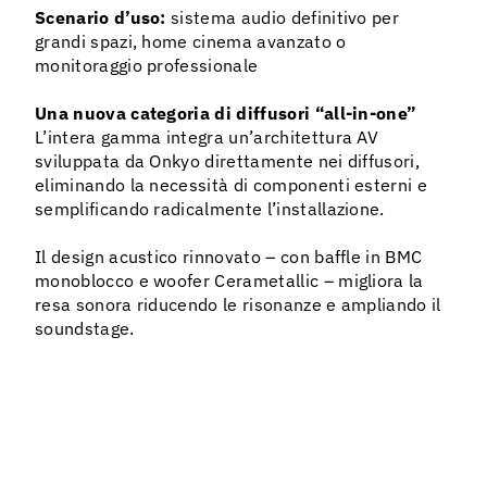
Scenario d’uso:
sistema audio definitivo per
grandi spazi, home cinema avanzato o
monitoraggio professionale
Una nuova categoria di diffusori “all-in-one”
L’intera gamma integra un’architettura AV
sviluppata da Onkyo direttamente nei diffusori,
eliminando la necessità di componenti esterni e
semplificando radicalmente l’installazione.
Il design acustico rinnovato – con baffle in BMC
monoblocco e woofer Cerametallic – migliora la
resa sonora riducendo le risonanze e ampliando il
soundstage.