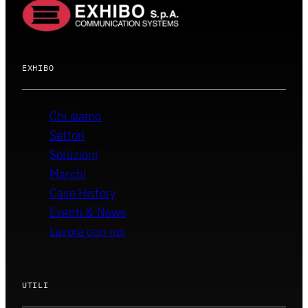
EXHIBO
Chi siamo
Settori
Soluzioni
Marchi
Case History
Eventi & News
Lavora con noi
UTILI