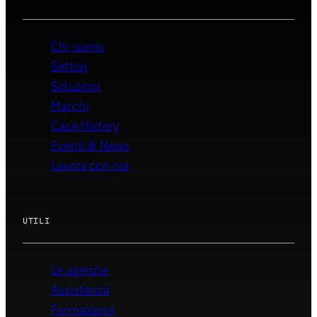
Chi siamo
Settori
Soluzioni
Marchi
Case History
Eventi & News
Lavora con noi
UTILI
Le agenzie
Assistenza
Formazione