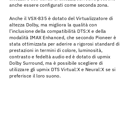
anche essere configurati come seconda zona.
Anche il VSX-835 è dotato del Virtualizzatore di
altezza Dolby, ma migliora la qualità con
l’inclusione della compatibilità DTS:X e della
modalità IMAX Enhanced, che secondo Pioneer è
stata ottimizzata per aderire a rigorosi standard di
prestazioni in termini di colore, luminosità,
contrasto e fedeltà audio ed è dotato di upmix
Dolby Surround, ma è possibile scegliere di
utilizzare gli upmix DTS Virtual:X e Neural:X se si
preferisce il loro suono.