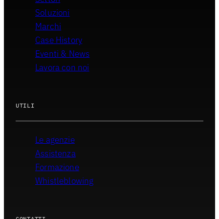
Soluzioni
Marchi
Case History
Eventi & News
Lavora con noi
UTILI
Le agenzie
Assistenza
Formazione
Whistleblowing
CONTATTI