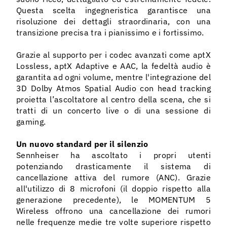
Questa scelta ingegneristica garantisce una
risoluzione dei dettagli straordinaria, con una
transizione precisa tra i pianissimo e i fortissimo.
Grazie al supporto per i codec avanzati come aptX
Lossless, aptX Adaptive e AAC, la fedeltà audio è
garantita ad ogni volume, mentre l'integrazione del
3D Dolby Atmos Spatial Audio con head tracking
proietta l’ascoltatore al centro della scena, che si
tratti di un concerto live o di una sessione di
gaming.
Un nuovo standard per il silenzio
Sennheiser ha ascoltato i propri utenti
potenziando drasticamente il sistema di
cancellazione attiva del rumore (ANC). Grazie
all'utilizzo di 8 microfoni (il doppio rispetto alla
generazione precedente), le MOMENTUM 5
Wireless offrono una cancellazione dei rumori
nelle frequenze medie tre volte superiore rispetto