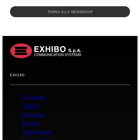
TORNA ALLA NEWSROOM
EXHIBO
Chi siamo
Settori
Soluzioni
Marchi
Case History