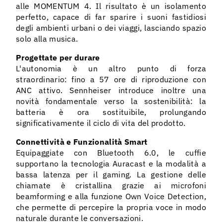
alle MOMENTUM 4. Il risultato è un isolamento
perfetto, capace di far sparire i suoni fastidiosi
degli ambienti urbani o dei viaggi, lasciando spazio
solo alla musica.
Progettate per durare
L'autonomia è un altro punto di forza
straordinario: fino a 57 ore di riproduzione con
ANC attivo. Sennheiser introduce inoltre una
novità fondamentale verso la sostenibilità: la
batteria è ora sostituibile, prolungando
significativamente il ciclo di vita del prodotto.
Connettività e Funzionalità Smart
Equipaggiate con Bluetooth 6.0, le cuffie
supportano la tecnologia Auracast e la modalità a
bassa latenza per il gaming. La gestione delle
chiamate è cristallina grazie ai microfoni
beamforming e alla funzione Own Voice Detection,
che permette di percepire la propria voce in modo
naturale durante le conversazioni.