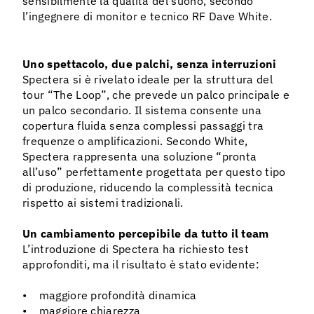
sensibilmente la qualità del suono, secondo
l’ingegnere di monitor e tecnico RF Dave White.
Uno spettacolo, due palchi, senza interruzioni
Spectera si è rivelato ideale per la struttura del
tour “The Loop”, che prevede un palco principale e
un palco secondario. Il sistema consente una
copertura fluida senza complessi passaggi tra
frequenze o amplificazioni. Secondo White,
Spectera rappresenta una soluzione “pronta
all’uso” perfettamente progettata per questo tipo
di produzione, riducendo la complessità tecnica
rispetto ai sistemi tradizionali.
Un cambiamento percepibile da tutto il team
L’introduzione di Spectera ha richiesto test
approfonditi, ma il risultato è stato evidente:
• maggiore profondità dinamica
• maggiore chiarezza