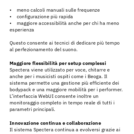
• meno calcoli manuali sulle frequenze
• configurazione più rapida
• maggiore accessibilità anche per chi ha meno
esperienza
Questo consente ai tecnici di dedicare più tempo
al perfezionamento del suono.
Maggiore flessibilità per setup complessi
Spectera viene utilizzato per voce, chitarre e
anche per i musicisti ospiti come i Beoga. Il
sistema permette una gestione più efficiente dei
bodypack e una maggiore mobilità per i performer.
L’interfaccia WebUI consente inoltre un
monitoraggio completo in tempo reale di tutti i
parametri principali.
Innovazione continua e collaborazione
Il sistema Spectera continua a evolversi grazie ai