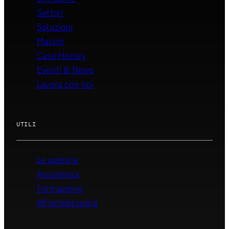
Settori
Soluzioni
Marchi
Case History
Eventi & News
Lavora con noi
UTILI
Le agenzie
Assistenza
Formazione
Whistleblowing