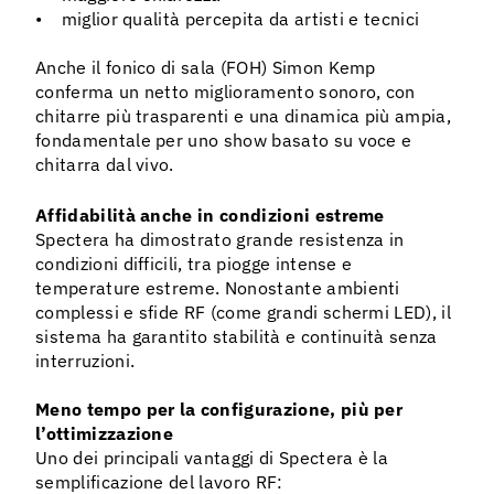
• miglior qualità percepita da artisti e tecnici
Anche il fonico di sala (FOH) Simon Kemp
conferma un netto miglioramento sonoro, con
chitarre più trasparenti e una dinamica più ampia,
fondamentale per uno show basato su voce e
chitarra dal vivo.
Affidabilità anche in condizioni estreme
Spectera ha dimostrato grande resistenza in
condizioni difficili, tra piogge intense e
temperature estreme. Nonostante ambienti
complessi e sfide RF (come grandi schermi LED), il
sistema ha garantito stabilità e continuità senza
interruzioni.
Meno tempo per la configurazione, più per
l’ottimizzazione
Uno dei principali vantaggi di Spectera è la
semplificazione del lavoro RF: