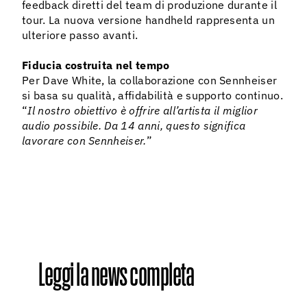
feedback diretti del team di produzione durante il
tour. La nuova versione handheld rappresenta un
ulteriore passo avanti.
Fiducia costruita nel tempo
Per Dave White, la collaborazione con Sennheiser
si basa su qualità, affidabilità e supporto continuo.
“
Il nostro obiettivo è offrire all’artista il miglior
audio possibile. Da 14 anni, questo significa
lavorare con Sennheiser.
”
Leggi la news completa