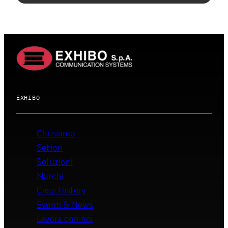
EXHIBO
Chi siamo
Settori
Soluzioni
Marchi
Case History
Eventi & News
Lavora con noi