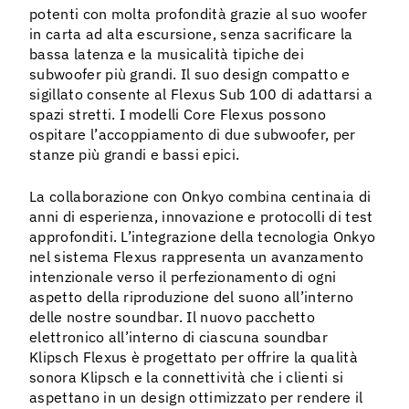
potenti con molta profondità grazie al suo woofer
in carta ad alta escursione, senza sacrificare la
bassa latenza e la musicalità tipiche dei
subwoofer più grandi. Il suo design compatto e
sigillato consente al Flexus Sub 100 di adattarsi a
spazi stretti. I modelli Core Flexus possono
ospitare l’accoppiamento di due subwoofer, per
stanze più grandi e bassi epici.
La collaborazione con Onkyo combina centinaia di
anni di esperienza, innovazione e protocolli di test
approfonditi. L’integrazione della tecnologia Onkyo
nel sistema Flexus rappresenta un avanzamento
intenzionale verso il perfezionamento di ogni
aspetto della riproduzione del suono all’interno
delle nostre soundbar. Il nuovo pacchetto
elettronico all’interno di ciascuna soundbar
Klipsch Flexus è progettato per offrire la qualità
sonora Klipsch e la connettività che i clienti si
aspettano in un design ottimizzato per rendere il