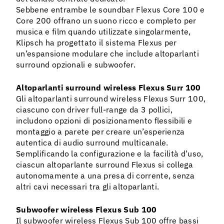
Sebbene entrambe le soundbar Flexus Core 100 e
Core 200 offrano un suono ricco e completo per
musica e film quando utilizzate singolarmente,
Klipsch ha progettato il sistema Flexus per
un’espansione modulare che include altoparlanti
surround opzionali e subwoofer.
Altoparlanti surround wireless Flexus Surr 100
Gli altoparlanti surround wireless Flexus Surr 100,
ciascuno con driver full-range da 3 pollici,
includono opzioni di posizionamento flessibili e
montaggio a parete per creare un’esperienza
autentica di audio surround multicanale.
Semplificando la configurazione e la facilità d’uso,
ciascun altoparlante surround Flexus si collega
autonomamente a una presa di corrente, senza
altri cavi necessari tra gli altoparlanti.
Subwoofer wireless Flexus Sub 100
Il subwoofer wireless Flexus Sub 100 offre bassi