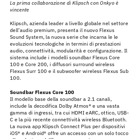
La prima collaborazione di Klipsch con Onkyo è
vincente
Klipsch, azienda leader a livello globale nel settore
dell’audio premium, presenta il nuovo Flexus
Sound System, la nuova serie che incarna le le
evoluzioni tecnologiche in termini di prestazioni
audio, connettività, modularità e configurazione. Il
sistema include i modelli soundbar Flexus Core
100 e Core 200, i diffusori surround wireless
Flexus Surr 100 e il subwoofer wireless Flexus Sub
100.
Soundbar Flexus Core 100
Il modello base della soundbar a 2.1 canali,
include la decodifica Dolby Atmos® e una vasta
gamma di ingressi, tra cui HDMI eARC, ottico, USB-
C e la più recente connettività wireless Bluetooth.
La nuova app Klipsch Connect Plus per dispositivi
iOS® e Android® offre un accesso con un solo tocco