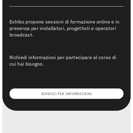
Exhibo propone sessioni di formazione online e in
presenza per installatori, progettisti e operatori
broadcast.
Richiedi informazioni per partecipare al corso di
cui hai bisogno.
SCRIVICI PER INFORMAZIONI