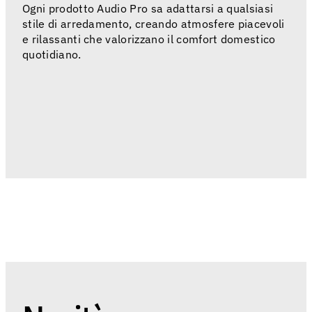
Ogni prodotto Audio Pro sa adattarsi a qualsiasi
stile di arredamento, creando atmosfere piacevoli
e rilassanti che valorizzano il comfort domestico
quotidiano.