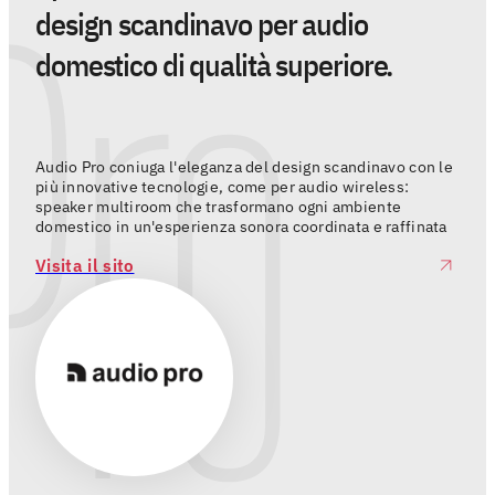
Pro
06 agos
design scandinavo per audio
domestico di qualità superiore.
Audio Pro coniuga l'eleganza del design scandinavo con le
più innovative tecnologie, come per audio wireless:
speaker multiroom che trasformano ogni ambiente
domestico in un'esperienza sonora coordinata e raffinata
Visita il sito