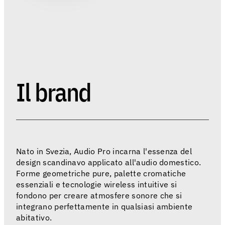
Il brand
Nato in Svezia, Audio Pro incarna l'essenza del
design scandinavo applicato all'audio domestico.
Forme geometriche pure, palette cromatiche
essenziali e tecnologie wireless intuitive si
fondono per creare atmosfere sonore che si
integrano perfettamente in qualsiasi ambiente
abitativo.