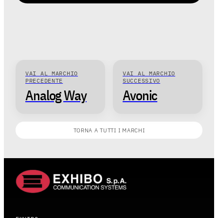
VAI AL MARCHIO
VAI AL MARCHIO
PRECEDENTE
SUCCESSIVO
Analog Way
Avonic
TORNA A TUTTI I MARCHI