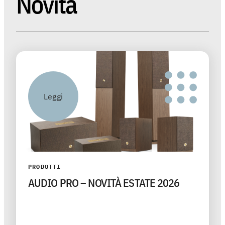
Novità
Leggi
PRODOTTI
AUDIO PRO – NOVITÀ ESTATE 2026