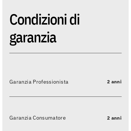
Condizioni di
garanzia
Garanzia Professionista
2 anni
Garanzia Consumatore
2 anni