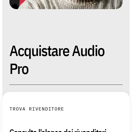
Acquistare Audio
Pro
TROVA RIVENDITORE