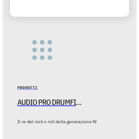
PRODOTTI
AUDIO PRO DRUMFIRE W GENERATION
Il re del rock n roll della generazione W