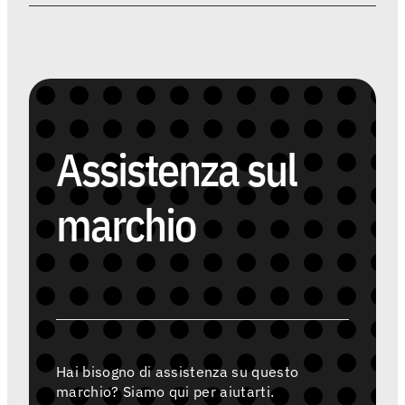
Assistenza sul
marchio
Hai bisogno di assistenza su questo
marchio? Siamo qui per aiutarti.