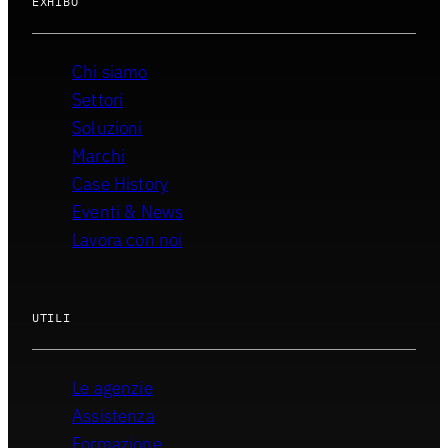
EXHIBO
Chi siamo
Settori
Soluzioni
Marchi
Case History
Eventi & News
Lavora con noi
UTILI
Le agenzie
Assistenza
Formazione