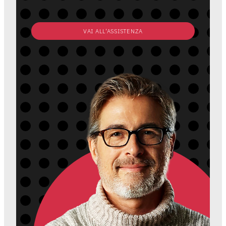
VAI ALL‘ASSISTENZA