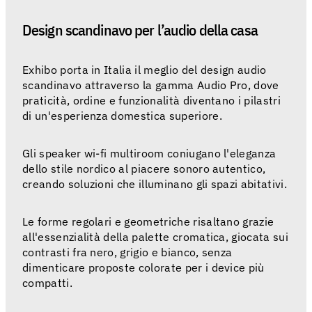
Design scandinavo per l’audio della casa
Exhibo porta in Italia il meglio del design audio
scandinavo attraverso la gamma Audio Pro, dove
praticità, ordine e funzionalità diventano i pilastri
di un'esperienza domestica superiore.
Gli speaker wi-fi multiroom coniugano l'eleganza
dello stile nordico al piacere sonoro autentico,
creando soluzioni che illuminano gli spazi abitativi.
Le forme regolari e geometriche risaltano grazie
all'essenzialità della palette cromatica, giocata sui
contrasti fra nero, grigio e bianco, senza
dimenticare proposte colorate per i device più
compatti.